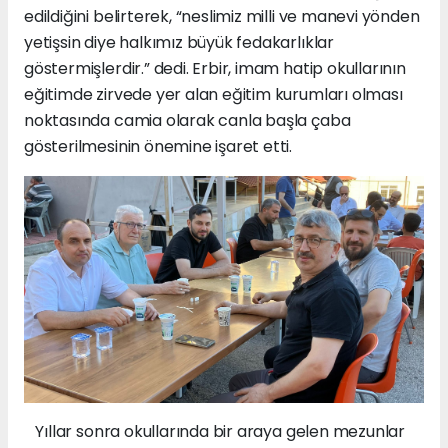
edildiğini belirterek, “neslimiz milli ve manevi yönden
yetişsin diye halkımız büyük fedakarlıklar
göstermişlerdir.” dedi. Erbir, imam hatip okullarının
eğitimde zirvede yer alan eğitim kurumları olması
noktasında camia olarak canla başla çaba
gösterilmesinin önemine işaret etti.
Yıllar sonra okullarında bir araya gelen mezunlar