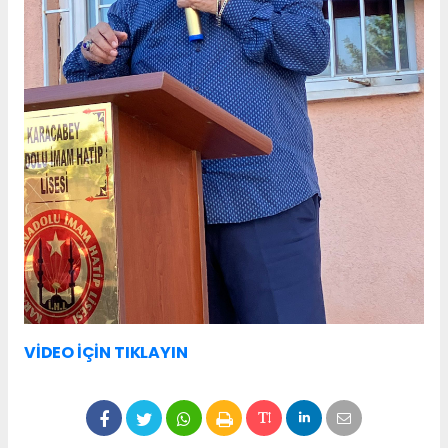
VİDEO İÇİN TIKLAYIN