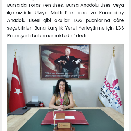
Bursa’da Tofaş Fen Lisesi, Bursa Anadolu Lisesi veya
ilçemizdeki Ulviye Matlı Fen Lisesi ve Karacabey
Anadolu Lisesi gibi okulları LGS puanlarına göre
seçebilirler. Buna karşılık Yerel Yerleştirme için LGS
Puanı şartı bulunmamaktadır.” dedi.