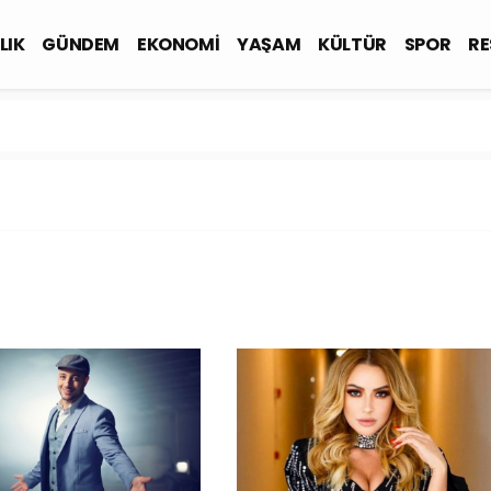
LIK
GÜNDEM
EKONOMİ
YAŞAM
KÜLTÜR
SPOR
RE