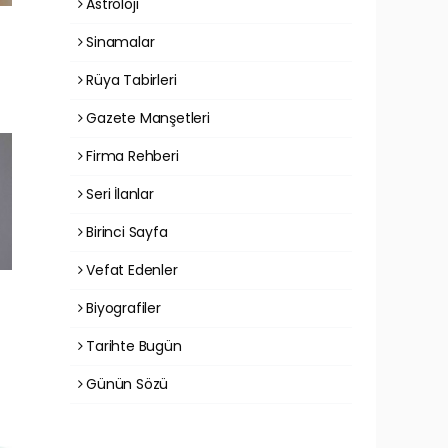
Astroloji
Sinamalar
Rüya Tabirleri
Gazete Manşetleri
Firma Rehberi
Seri İlanlar
Birinci Sayfa
Vefat Edenler
Biyografiler
Tarihte Bugün
Günün Sözü