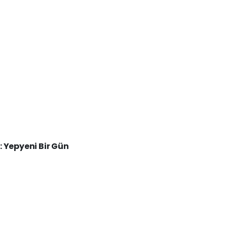
Yepyeni Bir Gün