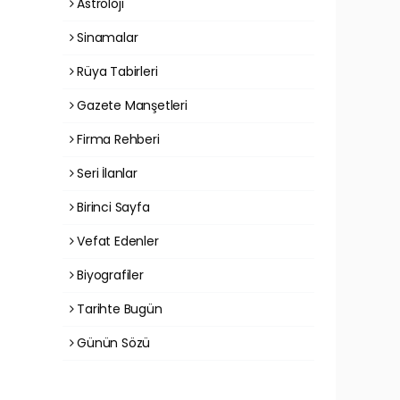
Astroloji
Sinamalar
Rüya Tabirleri
Gazete Manşetleri
Firma Rehberi
Seri İlanlar
Birinci Sayfa
Vefat Edenler
Biyografiler
Tarihte Bugün
Günün Sözü