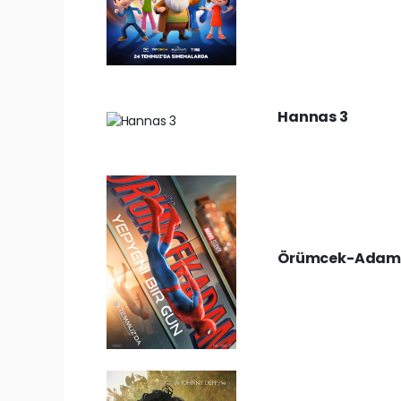
Hannas 3
Örümcek-Adam: 