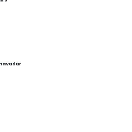
navarlar