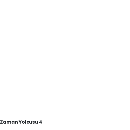
 Zaman Yolcusu 4