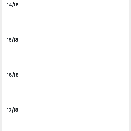
14
/18
15
/18
16
/18
17
/18