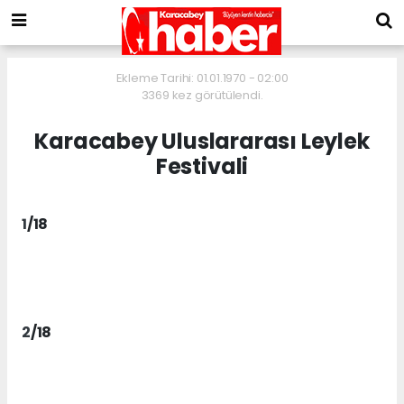
Ekleme Tarihi: 01.01.1970 - 02:00
3369 kez görütülendi.
Karacabey Uluslararası Leylek
Festivali
1
/18
2
/18