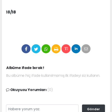
18
/18
Albüme ifade bırak !
Bu albüme hiç ifade kullanılmamış ilk ifadeyi siz kullanın.
Okuyucu Yorumları
(0)
Gönder