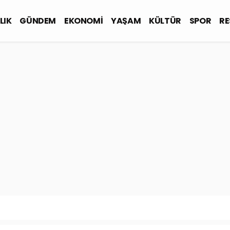
LIK
GÜNDEM
EKONOMİ
YAŞAM
KÜLTÜR
SPOR
RE