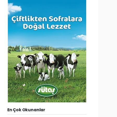
En Çok Okunanlar