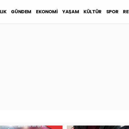
LIK
GÜNDEM
EKONOMİ
YAŞAM
KÜLTÜR
SPOR
RE