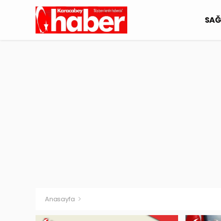
SAĞ
Anasayfa