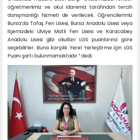
öğretmenimiz ve okul idaremiz tarafından tercih
danışmanlığı hizmeti de verilecek. Öğrencilerimiz
Bursa’da Tofaş Fen Lisesi, Bursa Anadolu Lisesi veya
ilçemizdeki Ulviye Matlı Fen Lisesi ve Karacabey
Anadolu Lisesi gibi okulları LGS puanlarına göre
seçebilirler. Buna karşılık Yerel Yerleştirme için LGS
Puanı şartı bulunmamaktadır.” dedi.