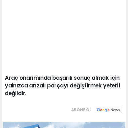
Araç onarımında başarılı sonuç almak için
yalnızca arızalı parçayı değiştirmek yeterli
değildir.
ABONE OL