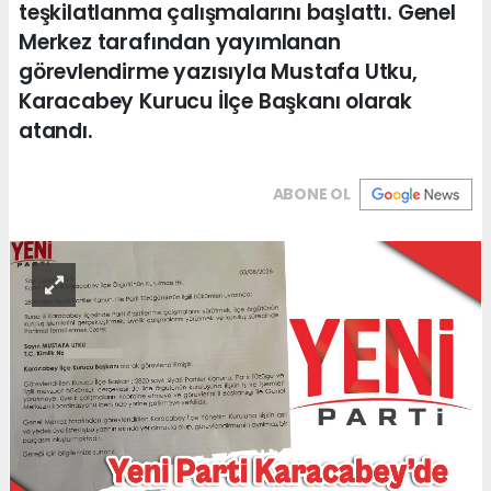
teşkilatlanma çalışmalarını başlattı. Genel
Merkez tarafından yayımlanan
görevlendirme yazısıyla Mustafa Utku,
Karacabey Kurucu İlçe Başkanı olarak
atandı.
ABONE OL