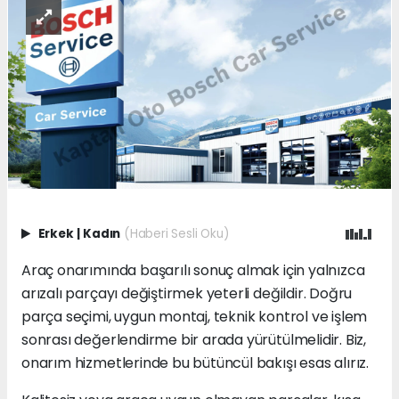
Erkek
|
Kadın
(Haberi Sesli Oku)
Araç onarımında başarılı sonuç almak için yalnızca
arızalı parçayı değiştirmek yeterli değildir. Doğru
parça seçimi, uygun montaj, teknik kontrol ve işlem
sonrası değerlendirme bir arada yürütülmelidir. Biz,
onarım hizmetlerinde bu bütüncül bakışı esas alırız.