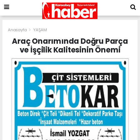
Anasayfa
YAŞAM
Araç Onarımında Doğru Parça
ve İşçilik Kalitesinin Önemi