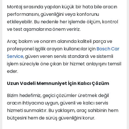
Montaj sırasında yapılan küçük bir hata bile aracın
performansını, güvenliğini veya konforunu
etkileyebilir. Bu nedenle her işlemde ölçüm, kontrol
ve test aşamalarına önem veririz.
Araç bakım ve onarım alanında kaliteli parça ve
profesyonel işçilik arayan kullanıcılar için
Bosch Car
Service
, güven veren servis standardı ve sistemli
işlem süreciyle öne çıkan bir hizmet anlayışını temsil
eder.
Uzun Vadeli Memnuniyet İçin Kalıcı Çözüm
Bizim hedefimiz, geçici çözümler üretmek değil
aracın ihtiyacına uygun, güvenli ve kalıcı servis
hizmeti sunmaktır. Bu yaklaşım, araç sahibinin hem
bütçesini hem de sürüş güvenliğini korur.