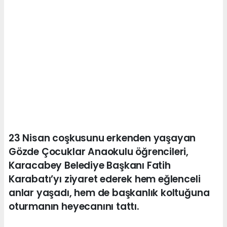
23 Nisan coşkusunu erkenden yaşayan
Gözde Çocuklar Anaokulu öğrencileri,
Karacabey Belediye Başkanı Fatih
Karabatı’yı ziyaret ederek hem eğlenceli
anlar yaşadı, hem de başkanlık koltuğuna
oturmanın heyecanını tattı.