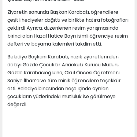
Ziyaretin sonunda Başkan Karabatı, öğrencilere
çeşitli hediyeler dağıttı ve birlikte hatıra fotoğrafları
çektirdi. Ayrıca, düzenlenen resim yarışmasında
birinci olan Hazal Hatice Bayrı isimli öğrenciye resim
defteri ve boyama kalemleri takdim etti.
Belediye Başkanı Karabatı, nazik ziyaretlerinden
dolayı Gözde Çocuklar Anaokulu Kurucu Müdürü
Gözde Karahacıoğlu’na, Okul Öncesi Öğretmeni
Saniye İlhan’a ve tüm minik öğrencilere teşekkür
etti. Belediye binasından neşe içinde ayrılan
çocukların yüzlerindeki mutluluk ise görülmeye
değerdi.