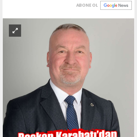
ABONE OL