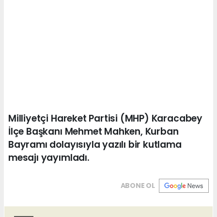
Milliyetçi Hareket Partisi (MHP) Karacabey
İlçe Başkanı Mehmet Mahken, Kurban
Bayramı dolayısıyla yazılı bir kutlama
mesajı yayımladı.
ABONE OL