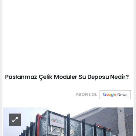
Paslanmaz Çelik Modüler Su Deposu Nedir?
ABONE OL