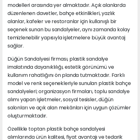
modelleri arasında yer almaktadır. Açık alanlarda
düzenlenen davetler, bahçe etkinlikleri, yazlık
alanlar, kafeler ve restoranlar için kullanışlı bir
seçenek sunan bu sandalyeler, aynı zamanda kolay
temizlenebilir yapısıyla işletmelere büyük avantaj
sağlar.
Düğün Sandalyesi firması, plastik sandalye
imalatında dayanıklılığı, estetik görünümü ve
kullanım rahatlığını ön planda tutmaktadır. Farklı
model ve renk seçenekleriyle sunulan plastik bahçe
sandalyeleri; organizasyon firmaları, toplu sandalye
alımı yapan işletmeler, sosyal tesisler, düğün
salonları ve açık alan mekânları için uygun çözümler
oluşturmaktadır.
Özellikle toptan plastik bahçe sandalyesi
alımlarında ürün kalitesi, fiyat avantajı ve tedarik