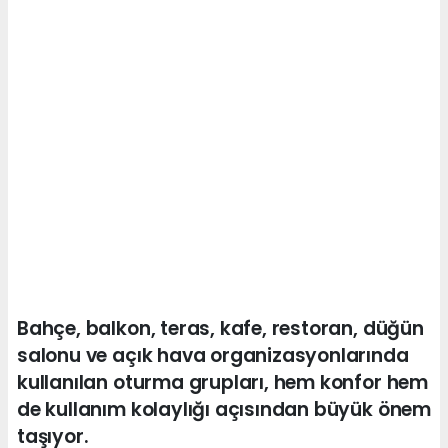
Bahçe, balkon, teras, kafe, restoran, düğün
salonu ve açık hava organizasyonlarında
kullanılan oturma grupları, hem konfor hem
de kullanım kolaylığı açısından büyük önem
taşıyor.