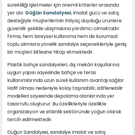
sürekliliği işletmeler için önemli kriterler arasında
yer alır.
Düğün Sandalyesi
, imalat gücü ve satış
desteğiyle müşterilerinin ihtiyaç duyduğu ürünlere
güvenilir şekilde ulaşmasına yardımcı olmaktadır.
Firma, hem bireysel kullanıma hem de kurumsal
toplu alımlara yönelik sandalye seçenekleriyle geniş
bir müşteri kitlesine hitap etmektedir.
Plastik bahçe sandalyeleri, dış mekân koşullarına
uygun yapısı sayesinde bahçe ve teras
kullanımlarında uzun süreli kullanım avantajı sağlar.
Hafif olması nedeniyle kolay taşınabilir, istiflenebilir
modelleri sayesinde depolama alanlarında yer
tasarrufu oluşturur. Bu özellikleriyle özellikle
organizasyon ve etkinlik sektöründe yoğun olarak
tercih edilmektedir.
Düğün Sandalyesi, sandalye imalat ve satış