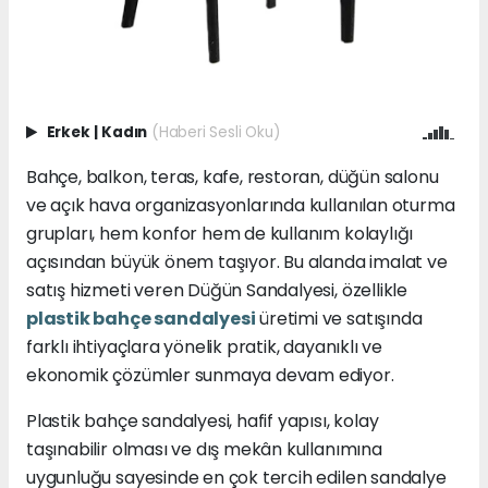
Erkek
|
Kadın
(Haberi Sesli Oku)
Bahçe, balkon, teras, kafe, restoran, düğün salonu
ve açık hava organizasyonlarında kullanılan oturma
grupları, hem konfor hem de kullanım kolaylığı
açısından büyük önem taşıyor. Bu alanda imalat ve
satış hizmeti veren Düğün Sandalyesi, özellikle
plastik bahçe sandalyesi
üretimi ve satışında
farklı ihtiyaçlara yönelik pratik, dayanıklı ve
ekonomik çözümler sunmaya devam ediyor.
Plastik bahçe sandalyesi, hafif yapısı, kolay
taşınabilir olması ve dış mekân kullanımına
uygunluğu sayesinde en çok tercih edilen sandalye