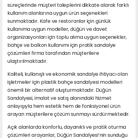
süreçlerinde müşteri taleplerini dikkate alarak farklı
kullanım alanlarına uygun ürün seçenekleri
sunmaktadır. Kafe ve restoranlar için günlük
kullanıma uygun modeller, düğün ve davet
organizasyonları için toplu alıma uygun seçenekler,
bahçe ve balkon kullanımı için pratik sandalye
çözümleri firma tarafından müşterilere
ulaştırılmaktadır.
Kaliteli, kullanışlı ve ekonomik sandalye ihtiyacı olan
işletmeler için plastik bahçe sandalyesi modelleri
önemli bir alternatif oluşturmaktadır. Düğün
Sandalyesi, imalat ve satış alanındaki hizmet
anlayışıyla hem estetik hem de fonksiyonel ürün
arayan müşterilere çözüm sunmayı sürdürmektedir.
Açık alanlarda konforlu, dayanıklı ve pratik oturma
çözümleri arayanlar, Düğün Sandalyesi’nin sunduğu