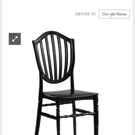
ABONE OL