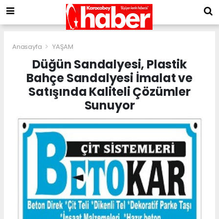
Anasayfa
YAŞAM
Düğün Sandalyesi, Plastik
Bahçe Sandalyesi İmalat ve
Satışında Kaliteli Çözümler
Sunuyor