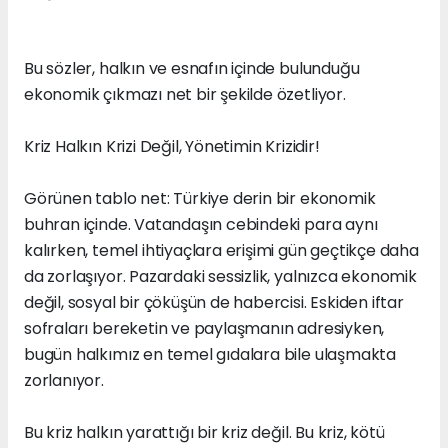
Bu sözler, halkın ve esnafın içinde bulunduğu
ekonomik çıkmazı net bir şekilde özetliyor.
Kriz Halkın Krizi Değil, Yönetimin Krizidir!
Görünen tablo net: Türkiye derin bir ekonomik
buhran içinde. Vatandaşın cebindeki para aynı
kalırken, temel ihtiyaçlara erişimi gün geçtikçe daha
da zorlaşıyor. Pazardaki sessizlik, yalnızca ekonomik
değil, sosyal bir çöküşün de habercisi. Eskiden iftar
sofraları bereketin ve paylaşmanın adresiyken,
bugün halkımız en temel gıdalara bile ulaşmakta
zorlanıyor.
Bu kriz halkın yarattığı bir kriz değil. Bu kriz, kötü