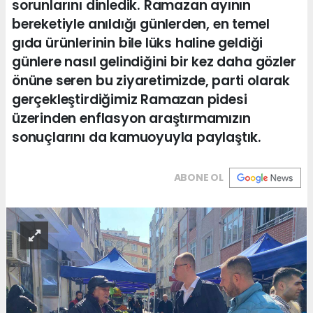
sorunlarını dinledik. Ramazan ayının
bereketiyle anıldığı günlerden, en temel
gıda ürünlerinin bile lüks haline geldiği
günlere nasıl gelindiğini bir kez daha gözler
önüne seren bu ziyaretimizde, parti olarak
gerçekleştirdiğimiz Ramazan pidesi
üzerinden enflasyon araştırmamızın
sonuçlarını da kamuoyuyla paylaştık.
ABONE OL