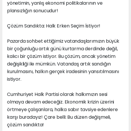
yönetimin, yanlış ekonomi politikalarının ve
plansızlığın sonucudur!
Çözüm Sandıkta: Halk Erken Seçim İstiyor!
Pazarda sohbet ettiğimiz vatandaşlarımızın büyük
bir çoğunluğu artık günü kurtarma derdinde değil,
kalıcı bir çözüm istiyor. Bu çözüm, ancak yönetim
değişikliği ile mümkün. Vatandaş artık sandığın
kurulmasını, halkın gerçek iradesinin yansıtılmasını
istiyor.
Cumhuriyet Halk Partisi olarak halkımızın sesi
olmaya devam edeceğiz. Ekonomik krizin üzerini
örtmeye çalışanlara, halka sabır tavsiye edenlere
karşı buradayız! Çare belli: Bu düzen değişmeli,
çözüm sandıkta!