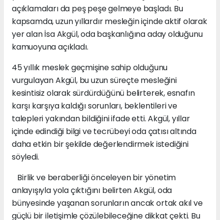
açıklamaları da peş peşe gelmeye başladı. Bu
kapsamda, uzun yıllardır mesleğin içinde aktif olarak
yer alan İsa Akgül, oda başkanlığına aday olduğunu
kamuoyuna açıkladı.
45 yıllık meslek geçmişine sahip olduğunu
vurgulayan Akgül, bu uzun süreçte mesleğini
kesintisiz olarak sürdürdüğünü belirterek, esnafın
karşı karşıya kaldığı sorunları, beklentileri ve
talepleri yakından bildiğini ifade etti. Akgül, yıllar
içinde edindiği bilgi ve tecrübeyi oda çatısı altında
daha etkin bir şekilde değerlendirmek istediğini
söyledi.
Birlik ve beraberliği önceleyen bir yönetim
anlayışıyla yola çıktığını belirten Akgül, oda
bünyesinde yaşanan sorunların ancak ortak akıl ve
güçlü bir iletişimle çözülebileceğine dikkat çekti. Bu