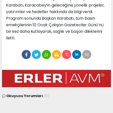
Karabatı, Karacabey’in geleceğine yönelik projeler,
yatırımlar ve hedefler hakkında da bilgi verdi.
Program sonunda Başkan Karabatı, tüm basın
emekçilerinin 10 Ocak Çalışan Gazeteciler Günü’nü
bir kez daha kutlayarak, sağlık ve başarı dileklerini
iletti.
Okuyucu Yorumları
(0)