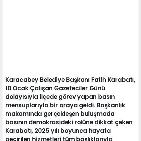
Karacabey Belediye Başkanı Fatih Karabatı,
10 Ocak Çalışan Gazeteciler Günü
dolayısıyla ilçede görev yapan basın
mensuplarıyla bir araya geldi. Başkanlık
makamında gerçekleşen buluşmada
basının demokrasideki rolüne dikkat çeken
Karabatı, 2025 yılı boyunca hayata
geçirilen hizmetleri tüm başlıklarıyla