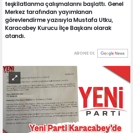
teşkilatlanma çalışmalarını başlattı. Genel
Merkez tarafından yayımlanan
görevlendirme yazısıyla Mustafa Utku,
Karacabey Kurucu İlçe Başkanı olarak
atandı.
ABONE OL