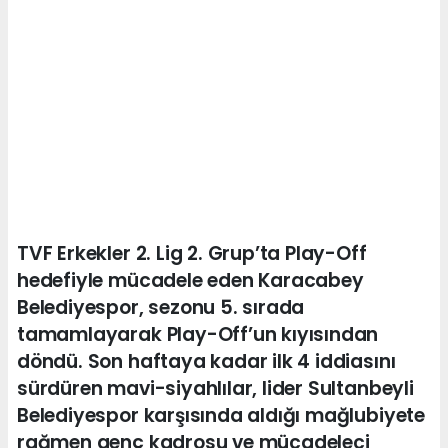
TVF Erkekler 2. Lig 2. Grup’ta Play-Off
hedefiyle mücadele eden Karacabey
Belediyespor, sezonu 5. sırada
tamamlayarak Play-Off’un kıyısından
döndü. Son haftaya kadar ilk 4 iddiasını
sürdüren mavi-siyahlılar, lider Sultanbeyli
Belediyespor karşısında aldığı mağlubiyete
rağmen genç kadrosu ve mücadeleci