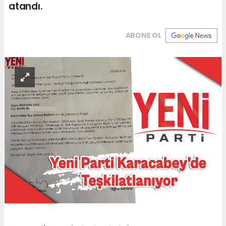
atandı.
ABONE OL