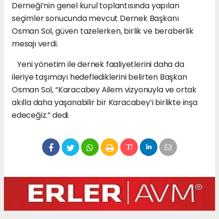
Derneği’nin genel kurul toplantısında yapılan
seçimler sonucunda mevcut Dernek Başkanı
Osman Sol, güven tazelerken, birlik ve beraberlik
mesajı verdi.
Yeni yönetim ile dernek faaliyetlerini daha da
ileriye taşımayı hedeflediklerini belirten Başkan
Osman Sol, “Karacabey Ailem vizyonuyla ve ortak
akılla daha yaşanabilir bir Karacabey’i birlikte inşa
edeceğiz.” dedi.