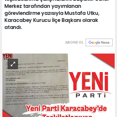
Merkez tarafından yayımlanan
görevlendirme yazısıyla Mustafa Utku,
Karacabey Kurucu İlçe Başkanı olarak
atandı.
ABONE OL