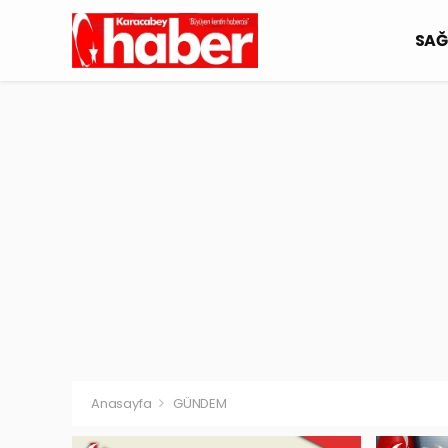
SAĞ
Anasayfa
GÜNDEM