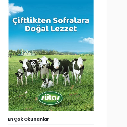
En Çok Okunanlar