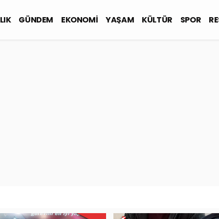
LIK
GÜNDEM
EKONOMİ
YAŞAM
KÜLTÜR
SPOR
RE