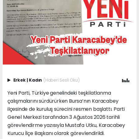
Erkek
|
Kadın
(Haberi Sesli Oku)
Yeni Parti, Türkiye genelindeki teşkilatlanma
çalışmalarını sürdürürken Bursa’nın Karacabey
ilçesinde de kuruluş sürecini resmen başlattı. Parti
Genel Merkezi tarafından 3 Ağustos 2026 tarihli
görevlendirme yazısıyla Mustafa Utku, Karacabey
Kurucu İlçe Başkanı olarak görevlendirildi.