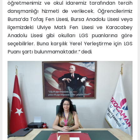
öğretmenimiz ve okul idaremiz tarafından tercih
danışmanlığı hizmeti de verilecek. Öğrencilerimiz
Bursa’da Tofaş Fen Lisesi, Bursa Anadolu Lisesi veya
ilçemizdeki Ulviye Matlı Fen Lisesi ve Karacabey
Anadolu Lisesi gibi okulları LGS puanlarına göre
seçebilirler. Buna karşılık Yerel Yerleştirme için LGS
Puanı şartı bulunmamaktadır.” dedi.