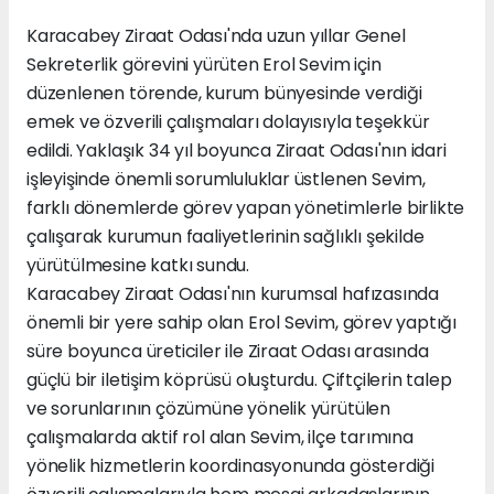
Karacabey Ziraat Odası'nda uzun yıllar Genel
Sekreterlik görevini yürüten Erol Sevim için
düzenlenen törende, kurum bünyesinde verdiği
emek ve özverili çalışmaları dolayısıyla teşekkür
edildi. Yaklaşık 34 yıl boyunca Ziraat Odası'nın idari
işleyişinde önemli sorumluluklar üstlenen Sevim,
farklı dönemlerde görev yapan yönetimlerle birlikte
çalışarak kurumun faaliyetlerinin sağlıklı şekilde
yürütülmesine katkı sundu.
Karacabey Ziraat Odası'nın kurumsal hafızasında
önemli bir yere sahip olan Erol Sevim, görev yaptığı
süre boyunca üreticiler ile Ziraat Odası arasında
güçlü bir iletişim köprüsü oluşturdu. Çiftçilerin talep
ve sorunlarının çözümüne yönelik yürütülen
çalışmalarda aktif rol alan Sevim, ilçe tarımına
yönelik hizmetlerin koordinasyonunda gösterdiği