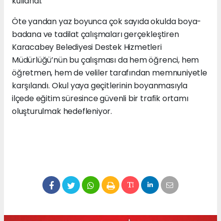
kullandı.
Öte yandan yaz boyunca çok sayıda okulda boya-
badana ve tadilat çalışmaları gerçekleştiren
Karacabey Belediyesi Destek Hizmetleri
Müdürlüğü’nün bu çalışması da hem öğrenci, hem
öğretmen, hem de veliler tarafından memnuniyetle
karşılandı. Okul yaya geçitlerinin boyanmasıyla
ilçede eğitim süresince güvenli bir trafik ortamı
oluşturulmak hedefleniyor.