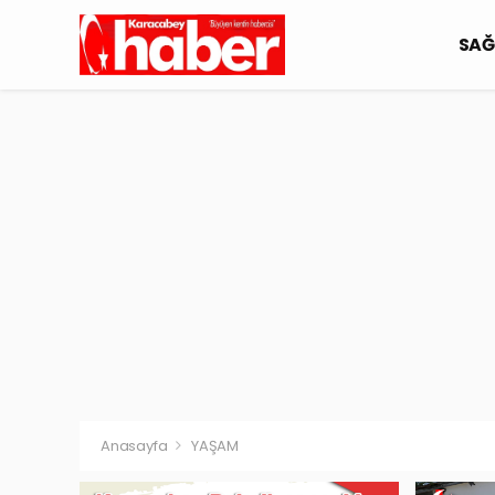
SAĞ
Anasayfa
YAŞAM