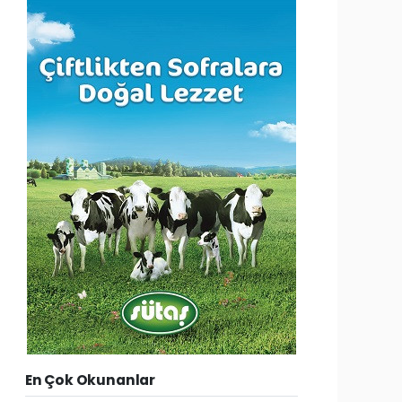
En Çok Okunanlar