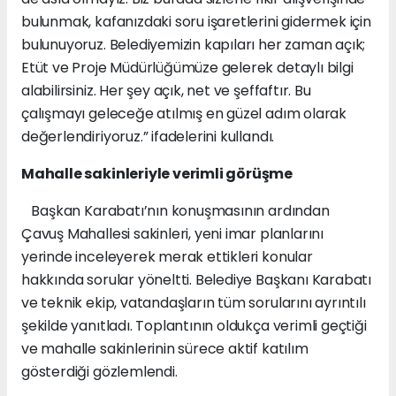
bulunmak, kafanızdaki soru işaretlerini gidermek için
bulunuyoruz. Belediyemizin kapıları her zaman açık;
Etüt ve Proje Müdürlüğümüze gelerek detaylı bilgi
alabilirsiniz. Her şey açık, net ve şeffaftır. Bu
çalışmayı geleceğe atılmış en güzel adım olarak
değerlendiriyoruz.” ifadelerini kullandı.
Mahalle sakinleriyle verimli görüşme
Başkan Karabatı’nın konuşmasının ardından
Çavuş Mahallesi sakinleri, yeni imar planlarını
yerinde inceleyerek merak ettikleri konular
hakkında sorular yöneltti. Belediye Başkanı Karabatı
ve teknik ekip, vatandaşların tüm sorularını ayrıntılı
şekilde yanıtladı. Toplantının oldukça verimli geçtiği
ve mahalle sakinlerinin sürece aktif katılım
gösterdiği gözlemlendi.