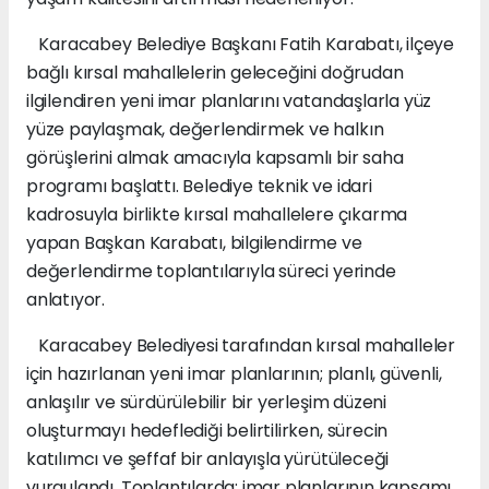
Karacabey Belediye Başkanı Fatih Karabatı, ilçeye
bağlı kırsal mahallelerin geleceğini doğrudan
ilgilendiren yeni imar planlarını vatandaşlarla yüz
yüze paylaşmak, değerlendirmek ve halkın
görüşlerini almak amacıyla kapsamlı bir saha
programı başlattı. Belediye teknik ve idari
kadrosuyla birlikte kırsal mahallelere çıkarma
yapan Başkan Karabatı, bilgilendirme ve
değerlendirme toplantılarıyla süreci yerinde
anlatıyor.
Karacabey Belediyesi tarafından kırsal mahalleler
için hazırlanan yeni imar planlarının; planlı, güvenli,
anlaşılır ve sürdürülebilir bir yerleşim düzeni
oluşturmayı hedeflediği belirtilirken, sürecin
katılımcı ve şeffaf bir anlayışla yürütüleceği
vurgulandı. Toplantılarda; imar planlarının kapsamı,