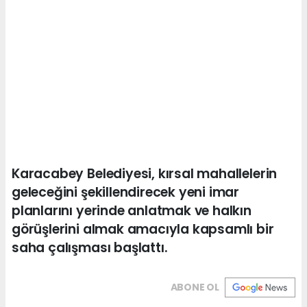
Karacabey Belediyesi, kırsal mahallelerin
geleceğini şekillendirecek yeni imar
planlarını yerinde anlatmak ve halkın
görüşlerini almak amacıyla kapsamlı bir
saha çalışması başlattı.
ABONE OL