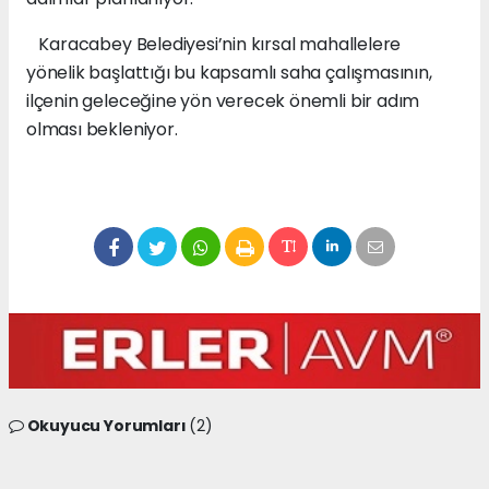
Karacabey Belediyesi’nin kırsal mahallelere
yönelik başlattığı bu kapsamlı saha çalışmasının,
ilçenin geleceğine yön verecek önemli bir adım
olması bekleniyor.
Okuyucu Yorumları
(2)