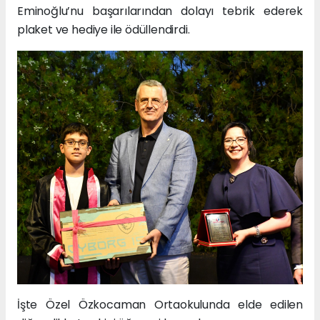
Eminoğlu’nu başarılarından dolayı tebrik ederek
plaket ve hediye ile ödüllendirdi.
İşte Özel Özkocaman Ortaokulunda elde edilen