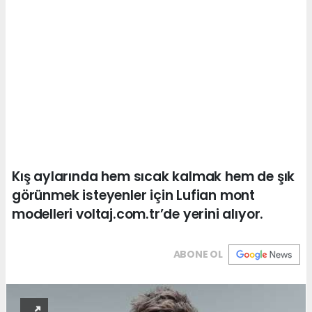
Kış aylarında hem sıcak kalmak hem de şık
görünmek isteyenler için Lufian mont
modelleri voltaj.com.tr’de yerini alıyor.
ABONE OL