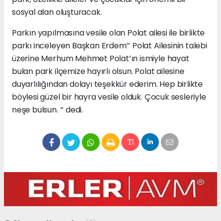
sosyal alan oluşturacak.
Parkın yapılmasına vesile olan Polat ailesi ile birlikte
parkı inceleyen Başkan Erdem’’ Polat Ailesinin talebi
üzerine Merhum Mehmet Polat’ın ismiyle hayat
bulan park ilçemize hayırlı olsun. Polat ailesine
duyarlılığından dolayı teşekkür ederim. Hep birlikte
böylesi güzel bir hayra vesile olduk. Çocuk sesleriyle
neşe bulsun. ‘’ dedi.