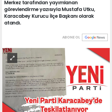
Merkez tarafından yayımlanan
görevlendirme yazısıyla Mustafa Utku,
Karacabey Kurucu İlçe Başkanı olarak
atandı.
ABONE OL