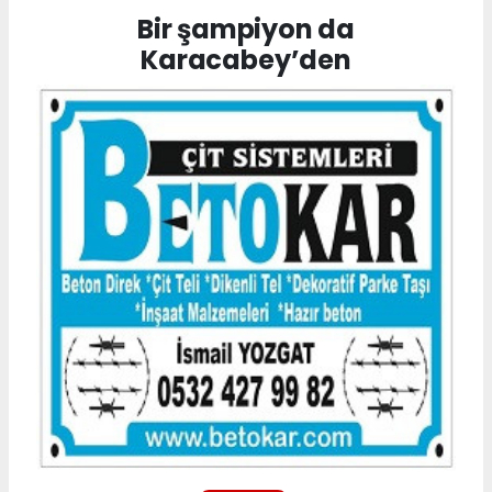
Bir şampiyon da
Karacabey’den