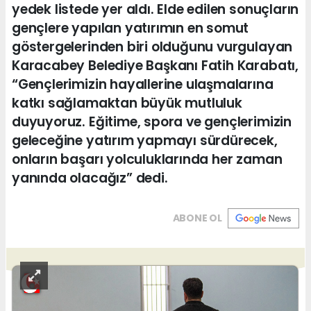
yedek listede yer aldı. Elde edilen sonuçların
gençlere yapılan yatırımın en somut
göstergelerinden biri olduğunu vurgulayan
Karacabey Belediye Başkanı Fatih Karabatı,
“Gençlerimizin hayallerine ulaşmalarına
katkı sağlamaktan büyük mutluluk
duyuyoruz. Eğitime, spora ve gençlerimizin
geleceğine yatırım yapmayı sürdürecek,
onların başarı yolculuklarında her zaman
yanında olacağız” dedi.
ABONE OL