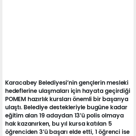
Karacabey Belediyesi’nin gençlerin mesleki
hedeflerine ulaşmaları için hayata geçirdiği
POMEM hazırlık kursları önemli bir başarıya
ulaştı. Belediye destekleriyle bugüne kadar
eğitim alan 19 adaydan 13’ü polis olmaya
hak kazanırken, bu yıl kursa katılan 5
öğrenciden 3’ü başarı elde etti, 1 öğrenci ise