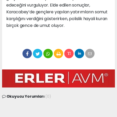
edeceğini vurguluyor. Elde edilen sonuçlar,
Karacabey’de gençlere yapılan yatırımların somut
karşılığını verdiğini gösterirken, polislik hayali kuran
birçok gence de umut oluyor.
Okuyucu Yorumları
(0)