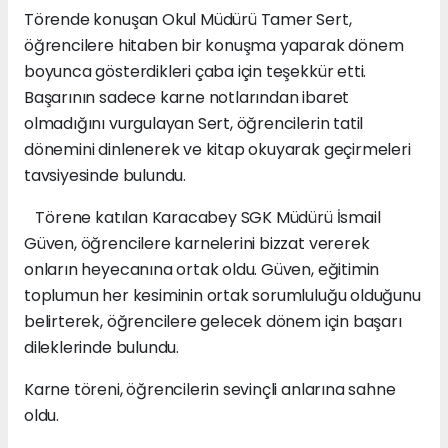
Törende konuşan Okul Müdürü Tamer Sert,
öğrencilere hitaben bir konuşma yaparak dönem
boyunca gösterdikleri çaba için teşekkür etti.
Başarının sadece karne notlarından ibaret
olmadığını vurgulayan Sert, öğrencilerin tatil
dönemini dinlenerek ve kitap okuyarak geçirmeleri
tavsiyesinde bulundu.
Törene katılan Karacabey SGK Müdürü İsmail
Güven, öğrencilere karnelerini bizzat vererek
onların heyecanına ortak oldu. Güven, eğitimin
toplumun her kesiminin ortak sorumluluğu olduğunu
belirterek, öğrencilere gelecek dönem için başarı
dileklerinde bulundu.
Karne töreni, öğrencilerin sevinçli anlarına sahne
oldu.