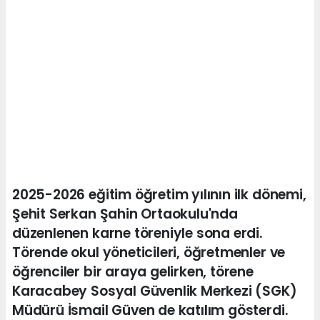
2025-2026 eğitim öğretim yılının ilk dönemi,
Şehit Serkan Şahin Ortaokulu'nda
düzenlenen karne töreniyle sona erdi.
Törende okul yöneticileri, öğretmenler ve
öğrenciler bir araya gelirken, törene
Karacabey Sosyal Güvenlik Merkezi (SGK)
Müdürü İsmail Güven de katılım gösterdi.