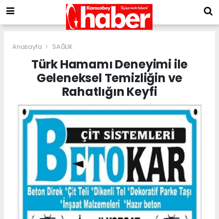
Anasayfa
SAĞLIK
Türk Hamamı Deneyimi ile
Geleneksel Temizliğin ve
Rahatlığın Keyfi