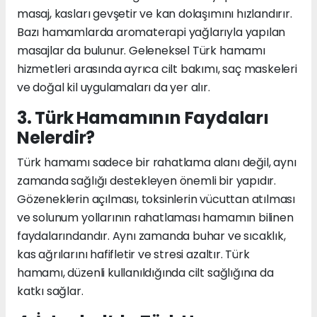
masaj, kasları gevşetir ve kan dolaşımını hızlandırır.
Bazı hamamlarda aromaterapi yağlarıyla yapılan
masajlar da bulunur. Geleneksel Türk hamamı
hizmetleri arasında ayrıca cilt bakımı, saç maskeleri
ve doğal kil uygulamaları da yer alır.
3. Türk Hamamının Faydaları
Nelerdir?
Türk hamamı sadece bir rahatlama alanı değil, aynı
zamanda sağlığı destekleyen önemli bir yapıdır.
Gözeneklerin açılması, toksinlerin vücuttan atılması
ve solunum yollarının rahatlaması hamamın bilinen
faydalarındandır. Aynı zamanda buhar ve sıcaklık,
kas ağrılarını hafifletir ve stresi azaltır. Türk
hamamı, düzenli kullanıldığında cilt sağlığına da
katkı sağlar.