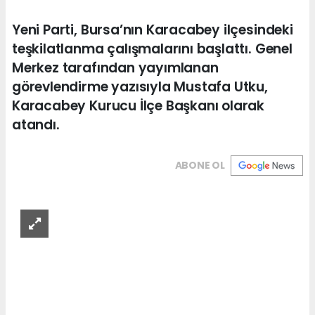
Yeni Parti, Bursa’nın Karacabey ilçesindeki
teşkilatlanma çalışmalarını başlattı. Genel
Merkez tarafından yayımlanan
görevlendirme yazısıyla Mustafa Utku,
Karacabey Kurucu İlçe Başkanı olarak
atandı.
ABONE OL