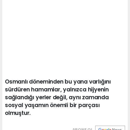
Osmanlı döneminden bu yana varlığını
sürdüren hamamlar, yalnızca hijyenin
sağlandığı yerler değil, aynı zamanda
sosyal yaşamın önemli bir parçası
olmuştur.
ABONE OL