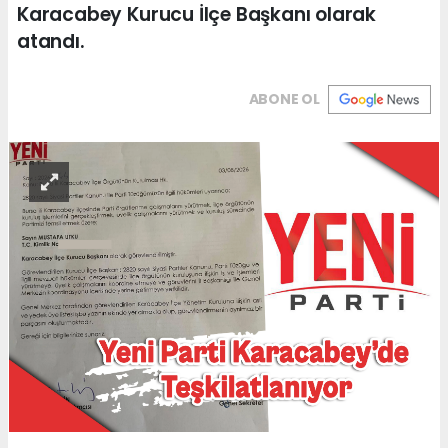
Karacabey Kurucu İlçe Başkanı olarak
atandı.
ABONE OL