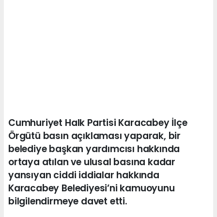
Cumhuriyet Halk Partisi Karacabey İlçe
Örgütü basın açıklaması yaparak, bir
belediye başkan yardımcısı hakkında
ortaya atılan ve ulusal basına kadar
yansıyan ciddi iddialar hakkında
Karacabey Belediyesi’ni kamuoyunu
bilgilendirmeye davet etti.