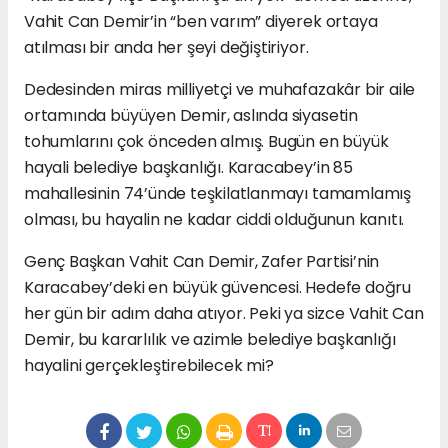
Vahit Can Demir’in “ben varım” diyerek ortaya
atılması bir anda her şeyi değiştiriyor.
Dedesinden miras milliyetçi ve muhafazakâr bir aile
ortamında büyüyen Demir, aslında siyasetin
tohumlarını çok önceden almış. Bugün en büyük
hayali belediye başkanlığı. Karacabey’in 85
mahallesinin 74’ünde teşkilatlanmayı tamamlamış
olması, bu hayalin ne kadar ciddi olduğunun kanıtı.
Genç Başkan Vahit Can Demir, Zafer Partisi’nin
Karacabey’deki en büyük güvencesi. Hedefe doğru
her gün bir adım daha atıyor. Peki ya sizce Vahit Can
Demir, bu kararlılık ve azimle belediye başkanlığı
hayalini gerçekleştirebilecek mi?