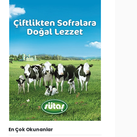
En Çok Okunanlar