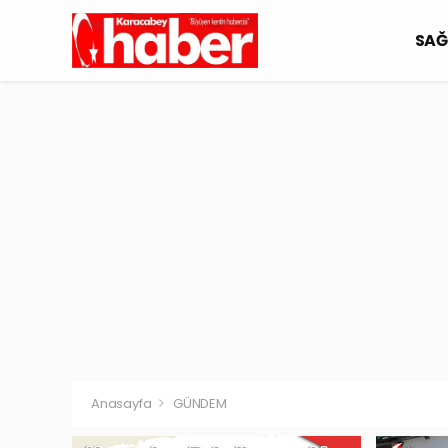
SAĞ
Anasayfa
GÜNDEM