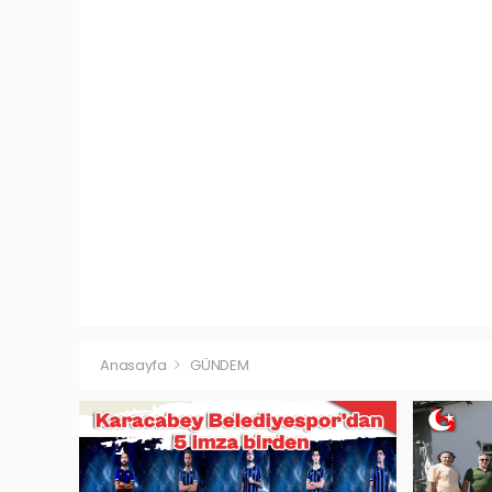
Anasayfa
GÜNDEM