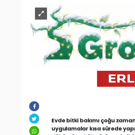
Evde bitki bakımı çoğu zaman 
uygulamalar kısa sürede ya