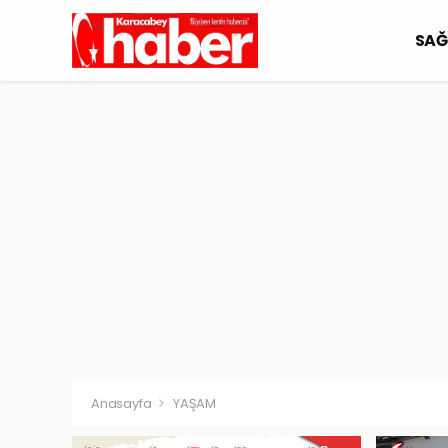
SAĞ
Anasayfa
YAŞAM