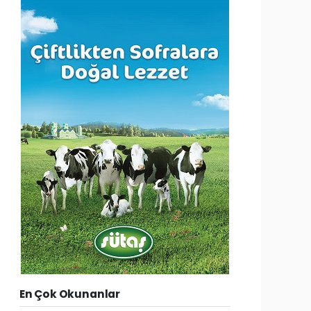
En Çok Okunanlar