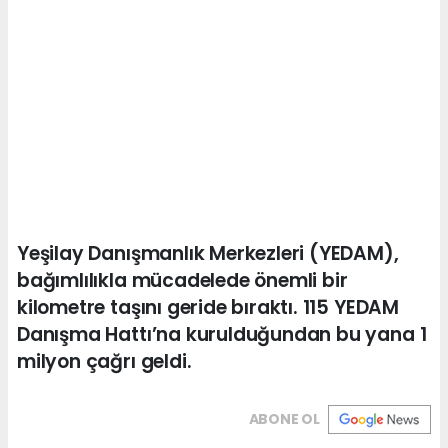
Yeşilay Danışmanlık Merkezleri (YEDAM),
bağımlılıkla mücadelede önemli bir
kilometre taşını geride bıraktı. 115 YEDAM
Danışma Hattı’na kurulduğundan bu yana 1
milyon çağrı geldi.
ABONE OL