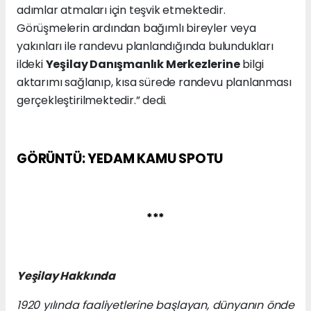
adımlar atmaları için teşvik etmektedir.
Görüşmelerin ardından bağımlı bireyler veya
yakınları ile randevu planlandığında bulundukları
ildeki
Yeşilay Danışmanlık Merkezlerine
bilgi
aktarımı sağlanıp, kısa sürede randevu planlanması
gerçekleştirilmektedir.” dedi.
GÖRÜNTÜ: YEDAM KAMU SPOTU
***
Yeşilay Hakkında
1920 yılında faaliyetlerine başlayan, dünyanın önde