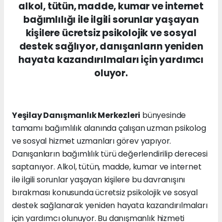
alkol, tütün, madde, kumar ve internet
bağımlılığı ile ilgili sorunlar yaşayan
kişilere ücretsiz psikolojik ve sosyal
destek sağlıyor, danışanların yeniden
hayata kazandırılmaları için yardımcı
oluyor.
Yeşilay Danışmanlık Merkezleri
bünyesinde
tamamı bağımlılık alanında çalışan uzman psikolog
ve sosyal hizmet uzmanları görev yapıyor.
Danışanların bağımlılık türü değerlendirilip derecesi
saptanıyor. Alkol, tütün, madde, kumar ve internet
ile ilgili sorunlar yaşayan kişilere bu davranışını
bırakması konusunda ücretsiz psikolojik ve sosyal
destek sağlanarak yeniden hayata kazandırılmaları
için yardımcı olunuyor. Bu danışmanlık hizmeti