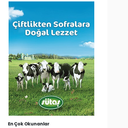
En Çok Okunanlar