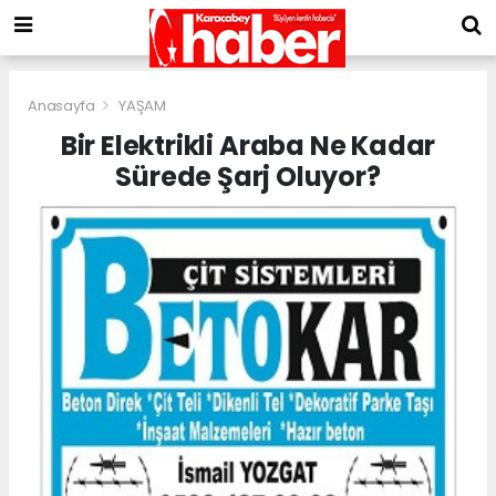
Anasayfa
YAŞAM
Bir Elektrikli Araba Ne Kadar
Sürede Şarj Oluyor?