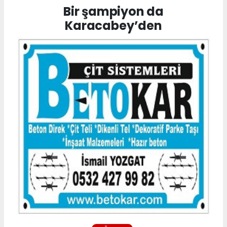
Bir şampiyon da
Karacabey’den