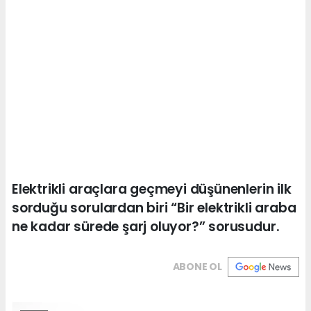
Elektrikli araçlara geçmeyi düşünenlerin ilk
sorduğu sorulardan biri “Bir elektrikli araba
ne kadar sürede şarj oluyor?” sorusudur.
ABONE OL