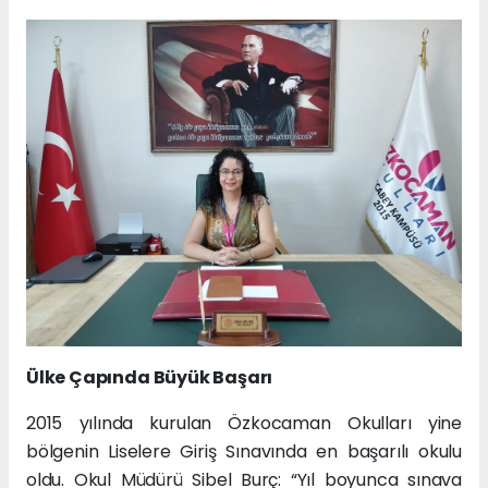
Ülke Çapında Büyük Başarı
2015 yılında kurulan Özkocaman Okulları yine
bölgenin Liselere Giriş Sınavında en başarılı okulu
oldu. Okul Müdürü Sibel Burç: “Yıl boyunca sınava