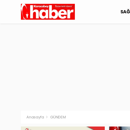
SAĞ
Anasayfa
GÜNDEM