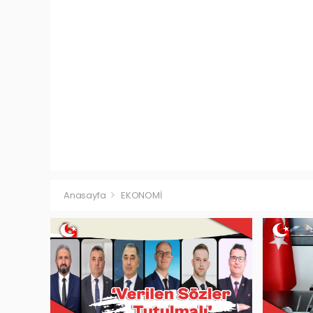
Anasayfa
EKONOMİ