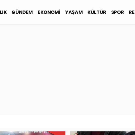
LIK
GÜNDEM
EKONOMİ
YAŞAM
KÜLTÜR
SPOR
RE