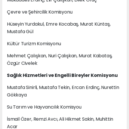
Çevre ve Şehircilik Komisyonu
Hüseyin Yurdakul, Emre Kocabaş, Murat Küntaş,
Mustafa Gül
Kültür Turizm Komisyonu
Mehmet Çalışkan, Nuri Çalışkan, Murat Kabataş,
Özgür Civelek
Sağlık Hizmetleri ve Engelli Bireyler Komisyonu
Mustafa Sinirli, Mustafa Tekin, Ercan Erdinç, Nurettin
Gökkaya
Su Tarım ve Hayvancılık Komisyou
İsmail Özer, Remzi Avcı, Ali Hikmet Sakin, Muhittin
Acar