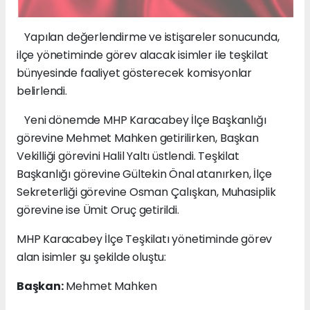
Yapılan değerlendirme ve istişareler sonucunda,
ilçe yönetiminde görev alacak isimler ile teşkilat
bünyesinde faaliyet gösterecek komisyonlar
belirlendi.
Yeni dönemde MHP Karacabey İlçe Başkanlığı
görevine Mehmet Mahken getirilirken, Başkan
Vekilliği görevini Halil Yaltı üstlendi. Teşkilat
Başkanlığı görevine Gültekin Önal atanırken, İlçe
Sekreterliği görevine Osman Çalışkan, Muhasiplik
görevine ise Ümit Oruç getirildi.
MHP Karacabey İlçe Teşkilatı yönetiminde görev
alan isimler şu şekilde oluştu:
Başkan:
Mehmet Mahken