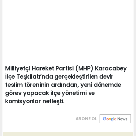
Milliyetçi Hareket Partisi (MHP) Karacabey
İlçe Teşkilatı’nda gerçekleştirilen devir
teslim töreninin ardından, yeni dönemde
görev yapacak ilçe yönetimi ve
komisyonlar netleşti.
ABONE OL